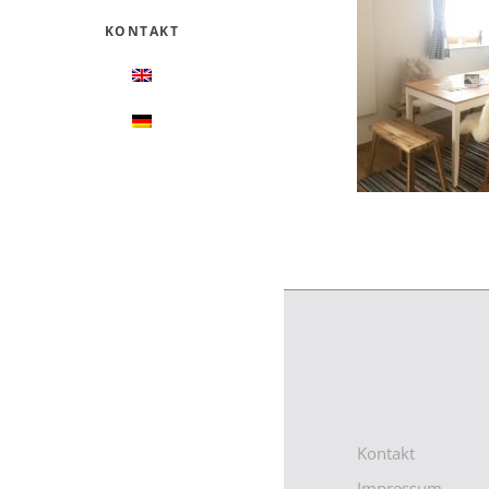
KONTAKT
Kontakt
Impressum