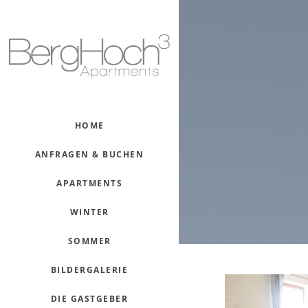
HOME
ANFRAGEN & BUCHEN
APARTMENTS
WINTER
SOMMER
BILDERGALERIE
DIE GASTGEBER