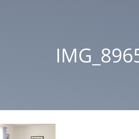
IMG_896