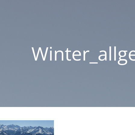
Winter_allg