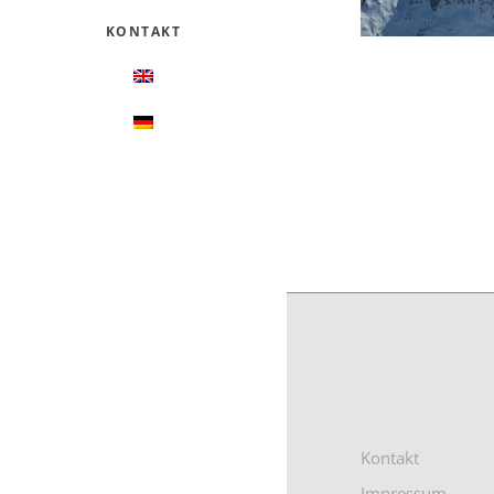
KONTAKT
Kontakt
Impressum