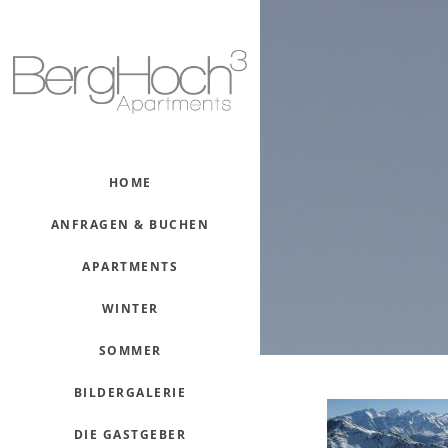
HOME
ANFRAGEN & BUCHEN
APARTMENTS
WINTER
SOMMER
BILDERGALERIE
DIE GASTGEBER