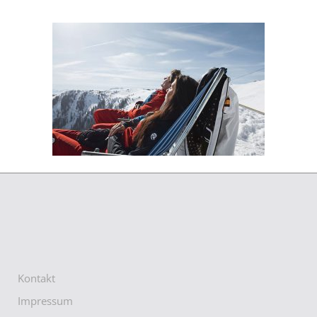
Kontakt
Impressum