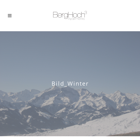
Bild_Winter