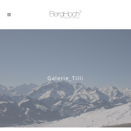
Galerie_Tilli