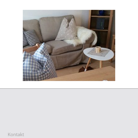
Kontakt