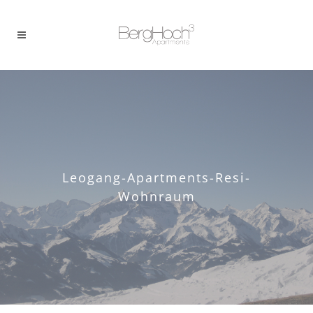
Leogang-Apartments-Resi-
Wohnraum