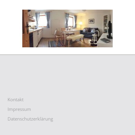
Kontakt
Impressum
Datenschutzerklärung