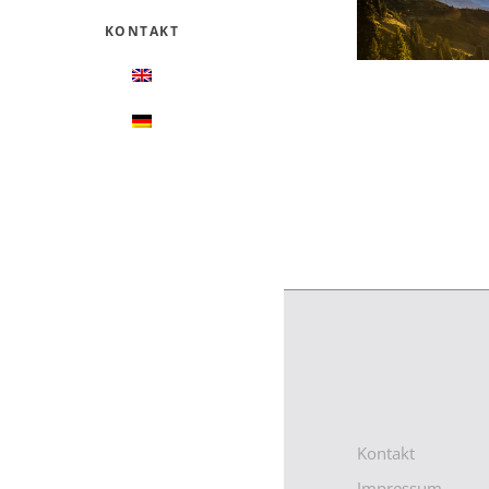
KONTAKT
Kontakt
Impressum