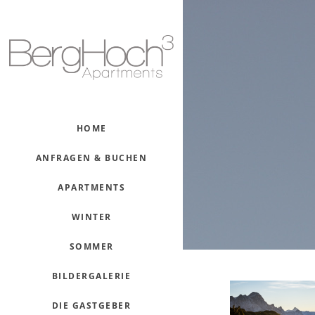
HOME
ANFRAGEN & BUCHEN
APARTMENTS
WINTER
SOMMER
BILDERGALERIE
DIE GASTGEBER