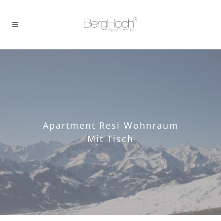
Apartment Resi Wohnraum
Mit Tisch