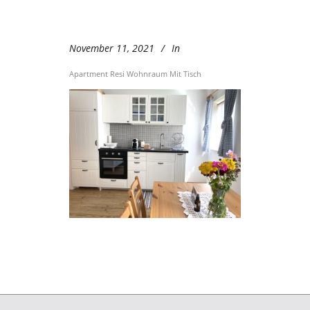
November 11, 2021
In
Apartment Resi Wohnraum Mit Tisch