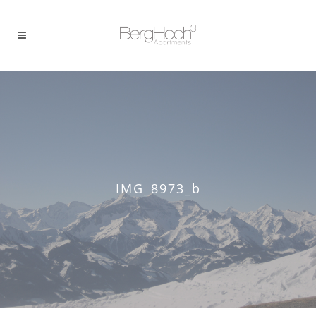
IMG_8973_b