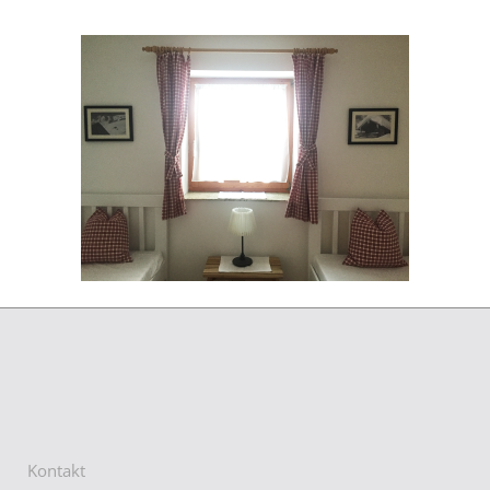
Kontakt