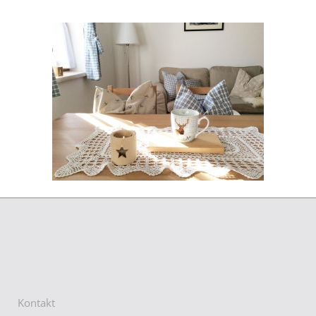
Kontakt