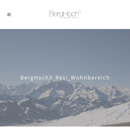
BergHoch3_Resi_Wohnbereich