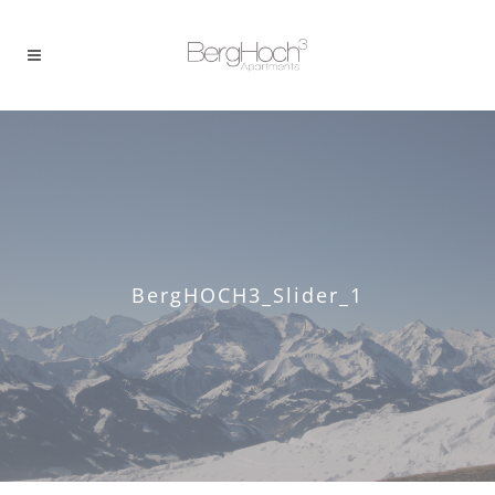
BergHOCH3_Slider_1