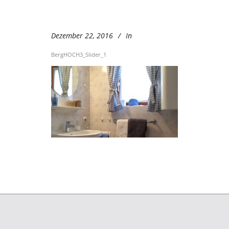
Dezember 22, 2016
In
BergHOCH3_Slider_1