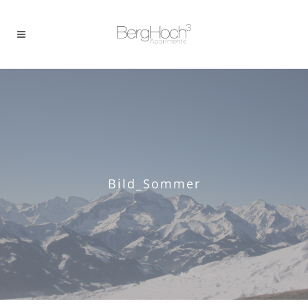
Bild_Sommer