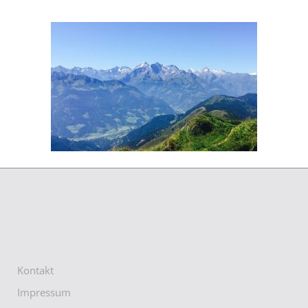
Kontakt
Impressum