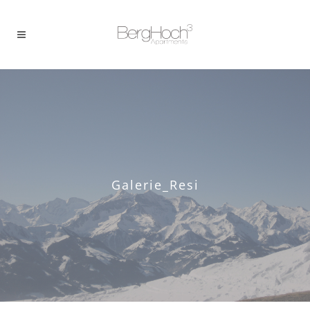
Galerie_Resi