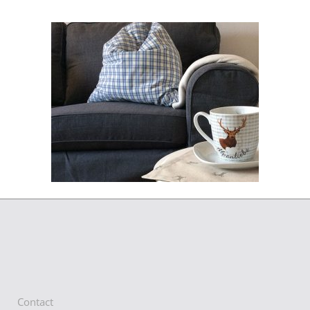
Contact