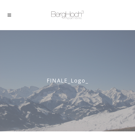
FINALE_Logo_