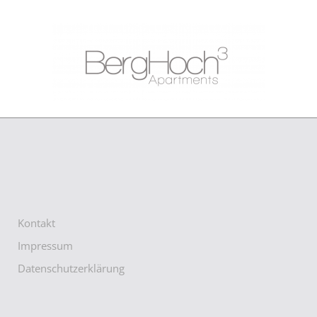
Kontakt
Impressum
Datenschutzerklärung