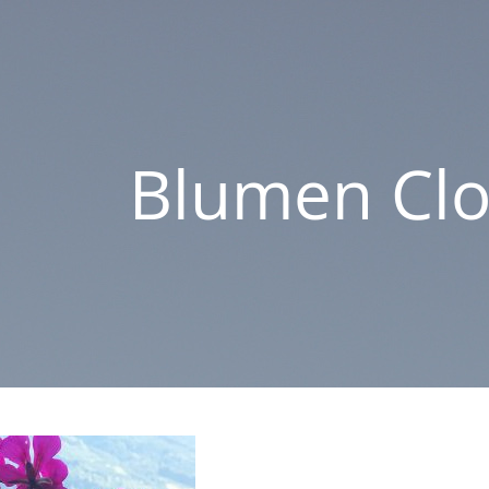
Blumen Cl