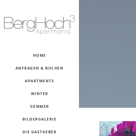
HOME
ANFRAGEN & BUCHEN
APARTMENTS
WINTER
SOMMER
BILDERGALERIE
DIE GASTGEBER