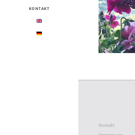
KONTAKT
Kontakt
Impressum