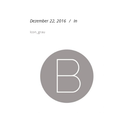
Dezember 22, 2016
In
Icon_grau