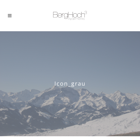
Icon_grau