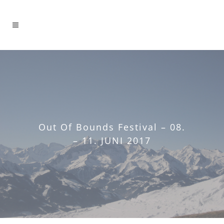
Out Of Bounds Festival – 08.
– 11. JUNI 2017