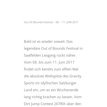
Out Of Bounds Festival – 08. – 11. JUNI 2017
Bald ist es wieder soweit: Das
legendäre Out of Bounds Festival in
Saalfelden Leogang rückt näher.
Vom 08. bis zum 11. Juni 2017
findet sich bereits zum elften Mal
die absolute Weltspitze des Gravity
Sports im idyllischen Salzburger
Land ein, um es ein Wochenende
lang richtig krachen zu lassen. Vom
Dirt Jump Contest 26TRIX über den