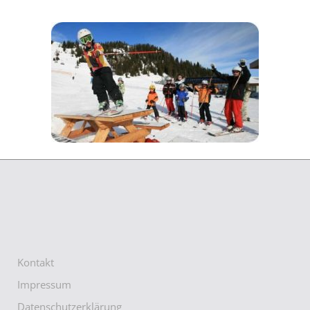
Kontakt
Impressum
Datenschutzerklärung