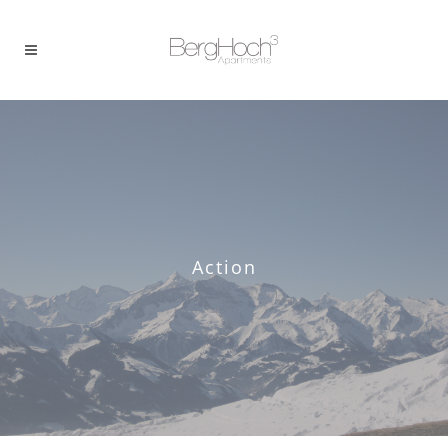
Action