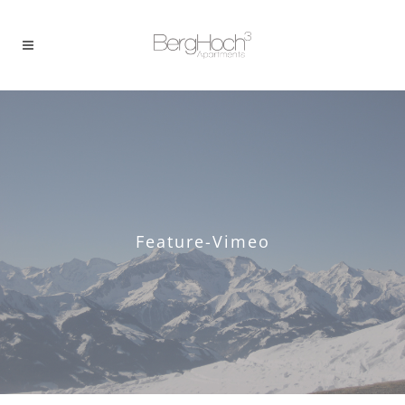
Feature-Vimeo