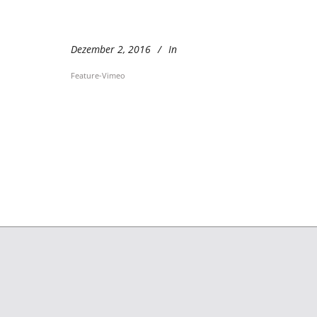
Dezember 2, 2016
In
Feature-Vimeo